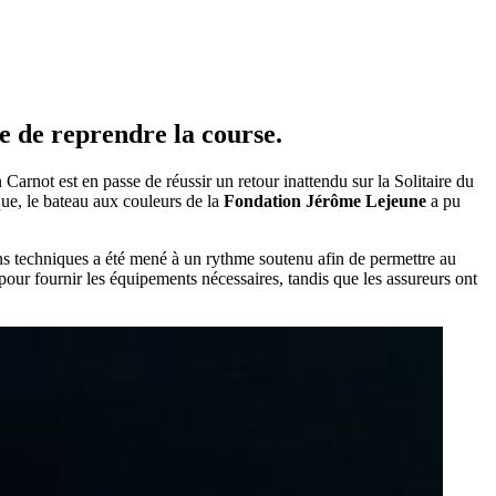
e de reprendre la course.
arnot est en passe de réussir un retour inattendu sur la Solitaire du
que, le bateau aux couleurs de la
Fondation Jérôme Lejeune
a pu
ons techniques a été mené à un rythme soutenu afin de permettre au
pour fournir les équipements nécessaires, tandis que les assureurs ont