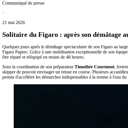
Communiqué de presse
·
21 mai 2026
Solitaire du Figaro : après son démâtage 
Quelques jours après le démâtage spectaculaire de son Figaro au large 
Figaro Paprec. Grâce à une mobilisation exceptionnelle de son équipe t
être réparé et rééquipé en moins de 48 heures.
Sous la coordination de son préparateur
Timothée Courmont
, forte
skipper de pouvoir envisager un retour en course. Plusieurs accastilleu
permis d'accélérer les démarches indispensables à la remise à l'eau du