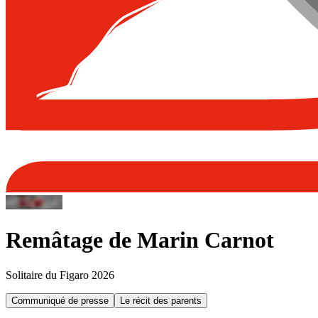
Remâtage de Marin Carnot
Solitaire du Figaro 2026
Communiqué de presse
Le récit des parents